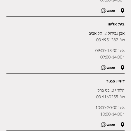
ו 09:00-14:00
בית אליהו
אבן גבירול 2, תל אביב
טל.
03.6951282
א-ה 09:00-18:30
ו 09:00-14:00
דיזיין סנטר
הלח"י 2, בני ברק
טל.
03.6160255
א-ה 10:00-20:00
ו 10:00-14:00