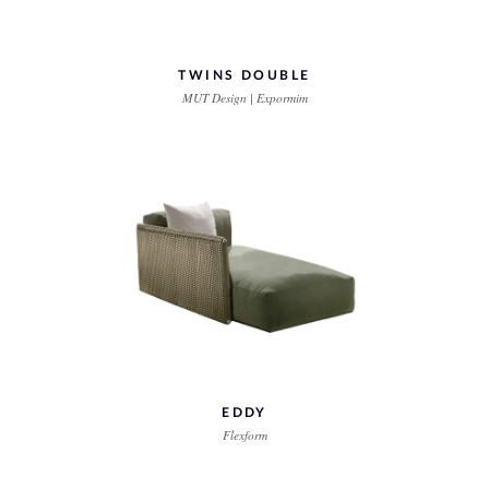
TWINS DOUBLE
MUT Design | Expormim
EDDY
Flexform