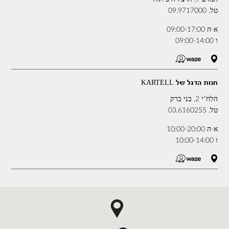
טל.
09.9717000
א-ה 09:00-17:00
ו 09:00-14:00
חנות הדגל של KARTELL
הלח"י 2, בני ברק
טל.
03.6160255
א-ה 10:00-20:00
ו 10:00-14:00