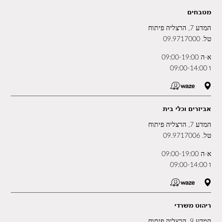
מטבחים
המדע 7, הרצליה פיתוח
טל.
09.9717000
א-ה 09:00-19:00
ו 09:00-14:00
אביזרים וכלי בית
המדע 7, הרצליה פיתוח
טל.
09.9717006
א-ה 09:00-19:00
ו 09:00-14:00
ריהוט משרדי
המדע 9, הרצליה פיתוח