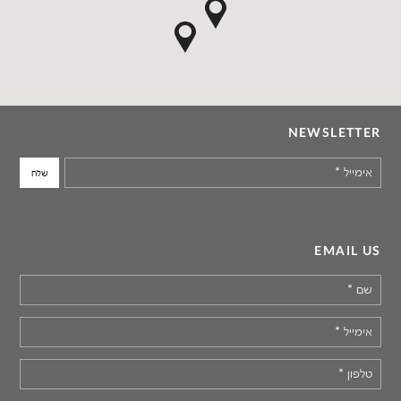
NEWSLETTER
אימייל
*
EMAIL US
שם
*
אימייל
*
טלפון
*