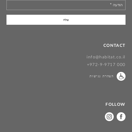
הודעה
*
CONTACT
info@habitat.co.il
+972-9-9717 000
הצהרת נגישות
FOLLOW
on
on
instagram
facebook