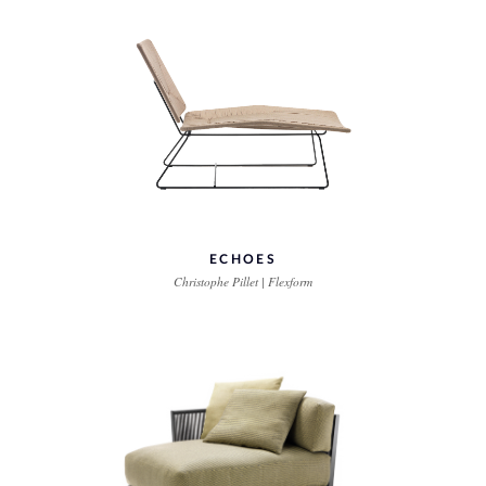
ECHOES
Christophe Pillet | Flexform