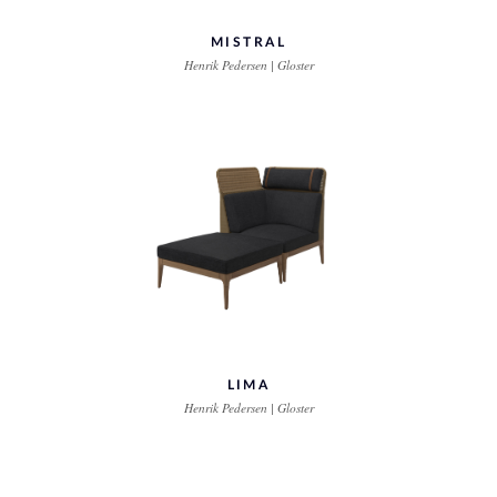
MISTRAL
Henrik Pedersen | Gloster
LIMA
Henrik Pedersen | Gloster