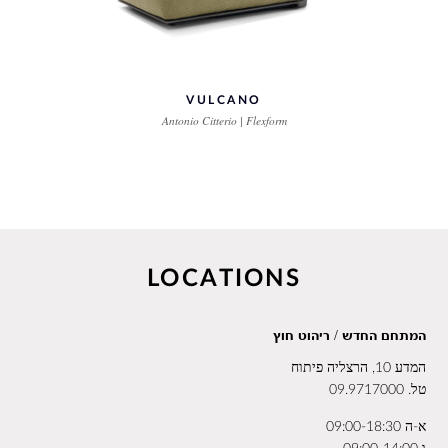
VULCANO
Antonio Citterio | Flexform
LOCATIONS
המתחם החדש / ריהוט חוץ
המדע 10, הרצליה פיתוח
טל.
09.9717000
א-ה 09:00-18:30