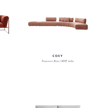
COSY
Francesco Rota | MDF italia