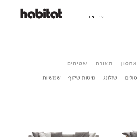
אחסון
תאורה
שטיחים
ולים
שזלונג
מיטות שיזוף
שמשיות