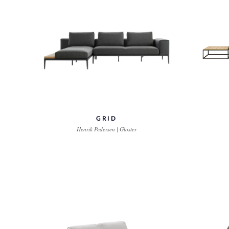
GRID
Henrik Pedersen | Gloster