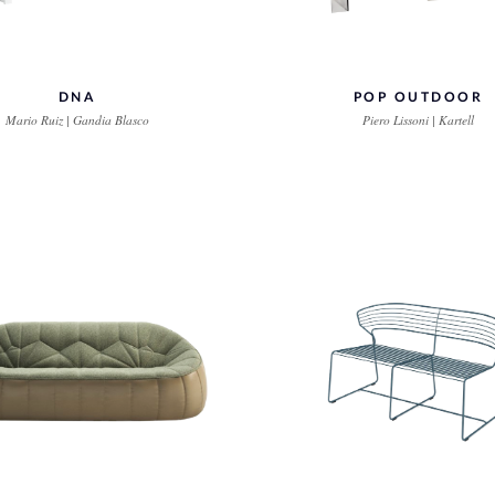
DNA
POP OUTDOOR
Mario Ruiz | Gandia Blasco
Piero Lissoni | Kartell