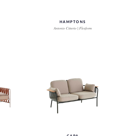
HAMPTONS
Antonio Citterio | Flexform