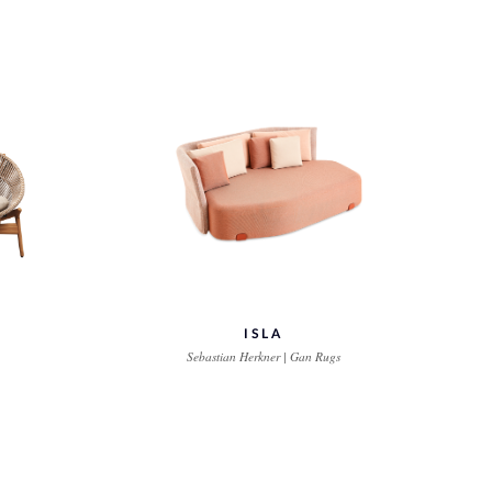
ISLA
Sebastian Herkner | Gan Rugs